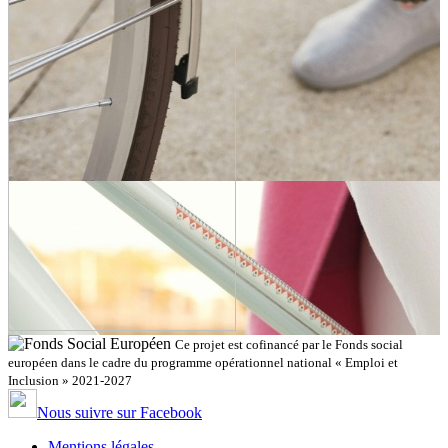
Ce projet est cofinancé par le Fonds social
européen dans le cadre du programme opérationnel national « Emploi et
Inclusion » 2021-2027
Nous suivre sur Facebook
Mentions légales