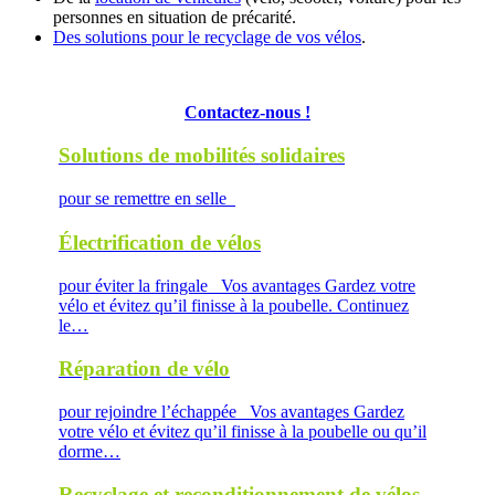
personnes en situation de précarité.
Des solutions pour le recyclage de vos vélos
.
Contactez-nous !
Solutions de mobilités solidaires
pour se remettre en selle
Électrification de vélos
pour éviter la fringale Vos avantages Gardez votre
vélo et évitez qu’il finisse à la poubelle. Continuez
le…
Réparation de vélo
pour rejoindre l’échappée Vos avantages Gardez
votre vélo et évitez qu’il finisse à la poubelle ou qu’il
dorme…
Recyclage et reconditionnement de vélos