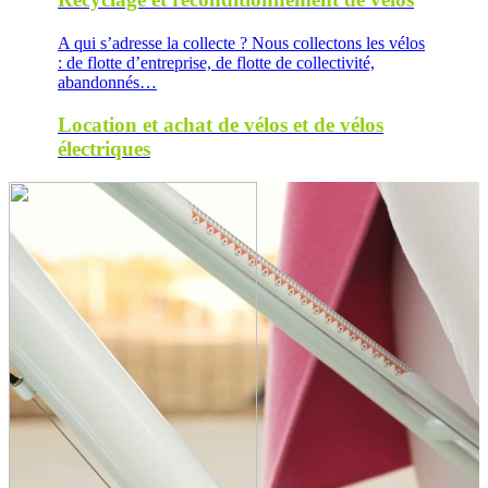
A qui s’adresse la collecte ? Nous collectons les vélos
: de flotte d’entreprise, de flotte de collectivité,
abandonnés…
Location et achat de vélos et de vélos
électriques