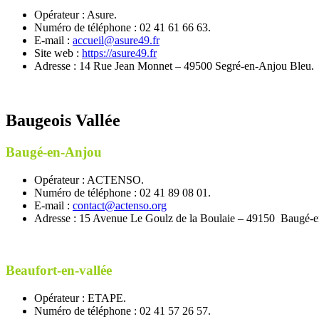
Opérateur : Asure.
Numéro de téléphone : 02 41 61 66 63.
E-mail :
accueil@asure49.fr
Site web :
https://asure49.fr
Adresse : 14 Rue Jean Monnet – 49500 Segré-en-Anjou Bleu.
Baugeois Vallée
Baugé-en-Anjou
Opérateur : ACTENSO.
Numéro de téléphone : 02 41 89 08 01.
E-mail :
contact@actenso.org
Adresse : 15 Avenue Le Goulz de la Boulaie – 49150 Baugé-
Beaufort-en-vallée
Opérateur : ETAPE.
Numéro de téléphone : 02 41 57 26 57.