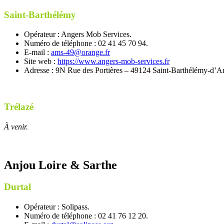
Saint-Barthélémy
Opérateur : Angers Mob Services.
Numéro de téléphone : 02 41 45 70 94.
E-mail :
ams-49@orange.fr
Site web :
https://www.angers-mob-services.fr
Adresse : 9N Rue des Portières – 49124 Saint-Barthélémy-d’A
Trélazé
À venir.
Anjou Loire & Sarthe
Durtal
Opérateur : Solipass.
Numéro de téléphone : 02 41 76 12 20.