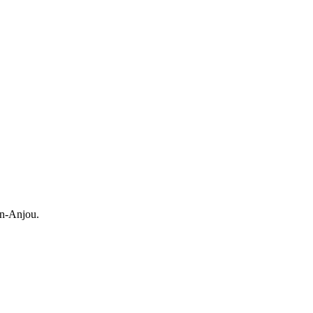
en-Anjou.