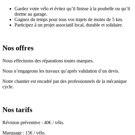
Gardez votre vélo et évitez qu’il finisse à la poubelle ou qu’il
dorme au garage.
Gagnez du temps pour tous vos trajets de moins de 5 km.
Participez à un projet associatif local, durable et solidaire.
Nos offres
Nous effectuons des réparations toutes marques.
Nous n’engageons les travaux qu’après validation d’un devis.
Notre chantier est encadré par des professionnels de la mécanique
cycle.
Nos tarifs
Révision préventive : 40€ / vélo.
Marquage : 15€ / vélo.