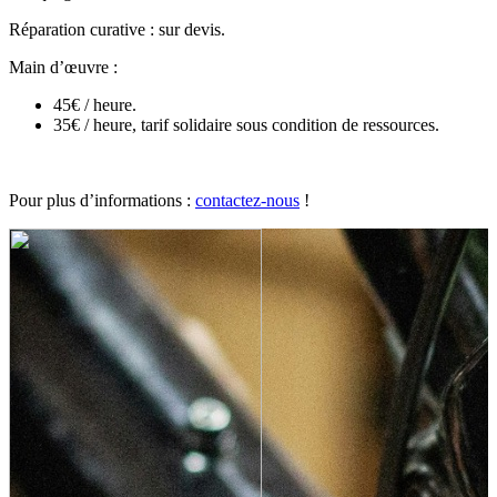
Réparation curative : sur devis.
Main d’œuvre :
45€ / heure.
35€ / heure, tarif solidaire sous condition de ressources.
Pour plus d’informations :
contactez-nous
!