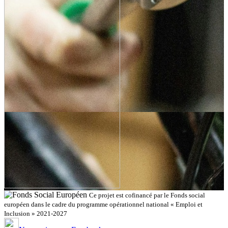
Ce projet est cofinancé par le Fonds social
européen dans le cadre du programme opérationnel national « Emploi et
Inclusion » 2021-2027